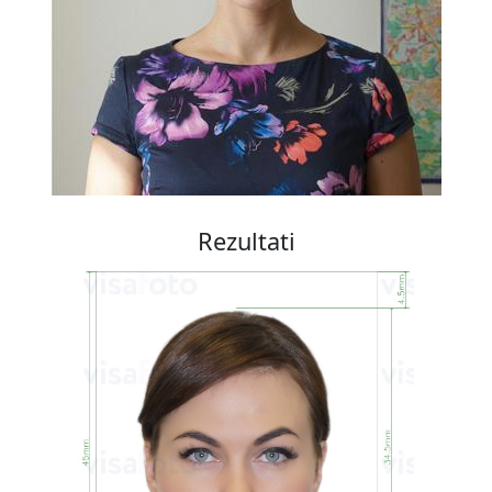
Rezultati