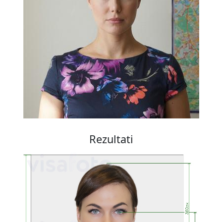
Rezultati