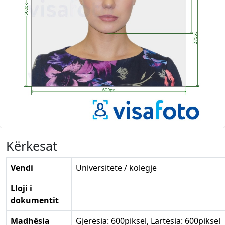
Kërkesat
Vendi
Universitete / kolegje
Lloji i
dokumentit
Madhësia
Gjerësia: 600piksel, Lartësia: 600piksel