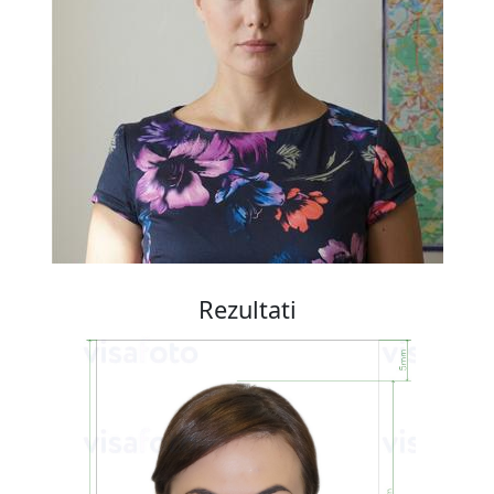
Rezultati