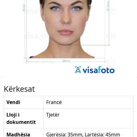
Kërkesat
Vendi
Francë
Lloji i
Tjetër
dokumentit
Madhësia
Gjerësia: 35mm, Lartësia: 45mm