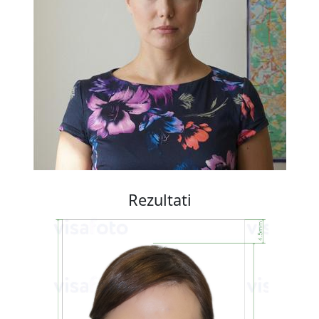
Rezultati