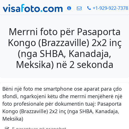
+1-929-922-7378
Merrni foto për Pasaporta
Kongo (Brazzaville) 2x2 inç
(nga SHBA, Kanadaja,
Meksika) në 2 sekonda
Bëni një foto me smartphone ose aparat para çdo
sfondi, ngarkojeni këtu dhe merrni menjëherë një
foto profesionale për dokumentin tuaj: Pasaporta
Kongo (Brazzaville) 2x2 inç (nga SHBA, Kanadaja,
Meksika)