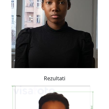
Rezultati