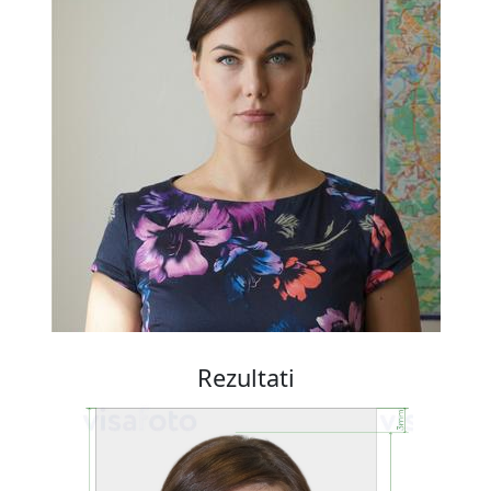
Rezultati